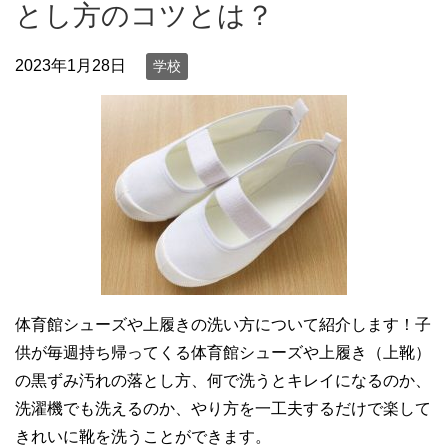
とし方のコツとは？
2023年1月28日
学校
体育館シューズや上履きの洗い方について紹介します！子
供が毎週持ち帰ってくる体育館シューズや上履き（上靴）
の黒ずみ汚れの落とし方、何で洗うとキレイになるのか、
洗濯機でも洗えるのか、やり方を一工夫するだけで楽して
きれいに靴を洗うことができます。