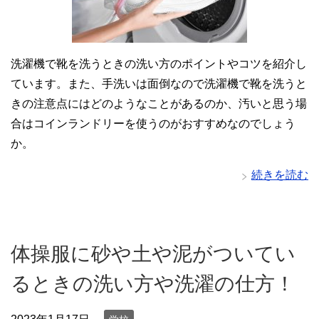
洗濯機で靴を洗うときの洗い方のポイントやコツを紹介し
ています。また、手洗いは面倒なので洗濯機で靴を洗うと
きの注意点にはどのようなことがあるのか、汚いと思う場
合はコインランドリーを使うのがおすすめなのでしょう
か。
続きを読む
体操服に砂や土や泥がついてい
るときの洗い方や洗濯の仕方！