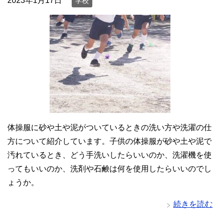
2023年1月17日
学校
体操服に砂や土や泥がついているときの洗い方や洗濯の仕
方について紹介しています。子供の体操服が砂や土や泥で
汚れているとき、どう手洗いしたらいいのか、洗濯機を使
ってもいいのか、洗剤や石鹸は何を使用したらいいのでし
ょうか。
続きを読む