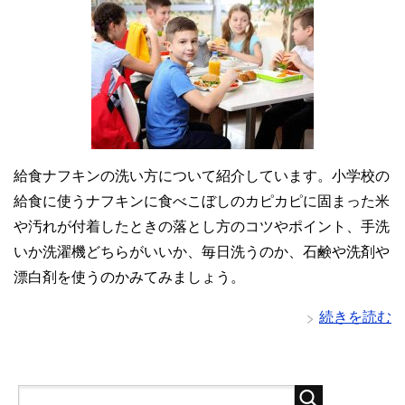
給食ナフキンの洗い方について紹介しています。小学校の
給食に使うナフキンに食べこぼしのカピカピに固まった米
や汚れが付着したときの落とし方のコツやポイント、手洗
いか洗濯機どちらがいいか、毎日洗うのか、石鹸や洗剤や
漂白剤を使うのかみてみましょう。
続きを読む