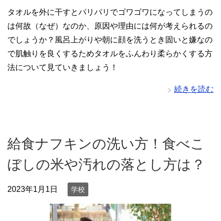
タオルを外に干すとパリパリでゴワゴワになってしまうの
は何故（なぜ）なのか、原因や理由には何が考えられるの
でしょうか？風呂上がりや朝に顔を洗うとき固いと嫌なの
で肌触りを良くするためタオルをふんわり柔らかくする方
法について見ていきましょう！
続きを読む
給食ナフキンの洗い方！食べこ
ぼしの米や汚れの落とし方は？
2023年1月1日
学校