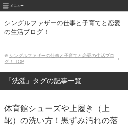
メニュー
シングルファザーの仕事と子育てと恋愛
の生活ブログ！
シングルファザーの仕事と子育てと恋愛の生活ブロ
グ！
TOP
「洗濯」タグの記事一覧
体育館シューズや上履き（上
靴）の洗い方！黒ずみ汚れの落