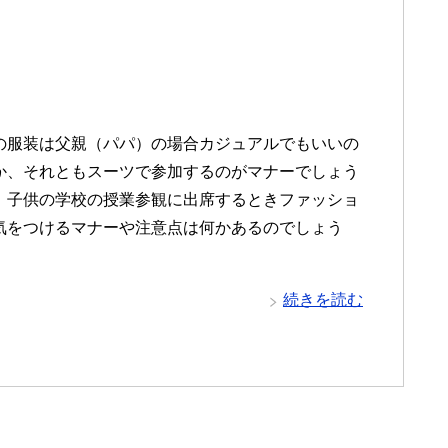
の服装は父親（パパ）の場合カジュアルでもいいの
か、それともスーツで参加するのがマナーでしょう
、子供の学校の授業参観に出席するときファッショ
気をつけるマナーや注意点は何かあるのでしょう
続きを読む